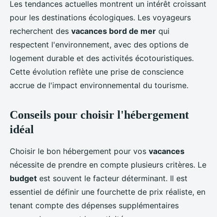
Les tendances actuelles montrent un intérêt croissant
pour les destinations écologiques. Les voyageurs
recherchent des
vacances bord de mer
qui
respectent l'environnement, avec des options de
logement durable et des activités écotouristiques.
Cette évolution reflète une prise de conscience
accrue de l'impact environnemental du tourisme.
Conseils pour choisir l'hébergement
idéal
Choisir le bon hébergement pour vos
vacances
nécessite de prendre en compte plusieurs critères. Le
budget
est souvent le facteur déterminant. Il est
essentiel de définir une fourchette de prix réaliste, en
tenant compte des dépenses supplémentaires