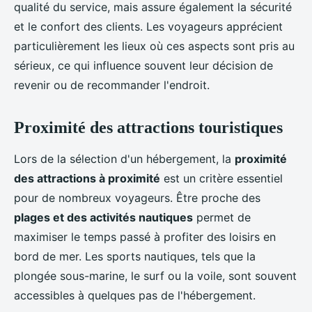
qualité du service, mais assure également la sécurité
et le confort des clients. Les voyageurs apprécient
particulièrement les lieux où ces aspects sont pris au
sérieux, ce qui influence souvent leur décision de
revenir ou de recommander l'endroit.
Proximité des attractions touristiques
Lors de la sélection d'un hébergement, la
proximité
des attractions à proximité
est un critère essentiel
pour de nombreux voyageurs. Être proche des
plages et des activités nautiques
permet de
maximiser le temps passé à profiter des loisirs en
bord de mer. Les sports nautiques, tels que la
plongée sous-marine, le surf ou la voile, sont souvent
accessibles à quelques pas de l'hébergement.