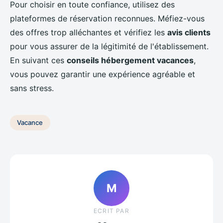
Pour choisir en toute confiance, utilisez des
plateformes de réservation reconnues. Méfiez-vous
des offres trop alléchantes et vérifiez les
avis clients
pour vous assurer de la légitimité de l'établissement.
En suivant ces
conseils hébergement vacances
,
vous pouvez garantir une expérience agréable et
sans stress.
Vacance
M
ECRIT PAR