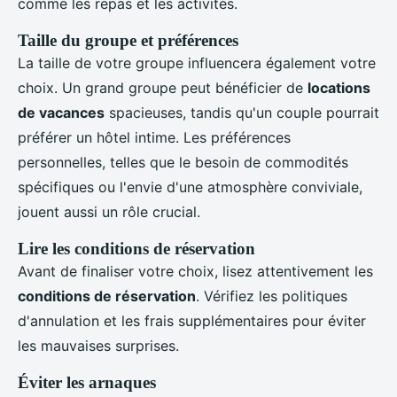
comme les repas et les activités.
Taille du groupe et préférences
La taille de votre groupe influencera également votre
choix. Un grand groupe peut bénéficier de
locations
de vacances
spacieuses, tandis qu'un couple pourrait
préférer un hôtel intime. Les préférences
personnelles, telles que le besoin de commodités
spécifiques ou l'envie d'une atmosphère conviviale,
jouent aussi un rôle crucial.
Lire les conditions de réservation
Avant de finaliser votre choix, lisez attentivement les
conditions de réservation
. Vérifiez les politiques
d'annulation et les frais supplémentaires pour éviter
les mauvaises surprises.
Éviter les arnaques