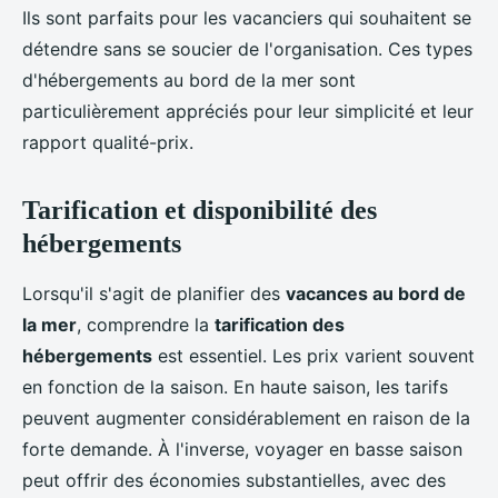
Ils sont parfaits pour les vacanciers qui souhaitent se
détendre sans se soucier de l'organisation. Ces types
d'hébergements au bord de la mer sont
particulièrement appréciés pour leur simplicité et leur
rapport qualité-prix.
Tarification et disponibilité des
hébergements
Lorsqu'il s'agit de planifier des
vacances au bord de
la mer
, comprendre la
tarification des
hébergements
est essentiel. Les prix varient souvent
en fonction de la saison. En haute saison, les tarifs
peuvent augmenter considérablement en raison de la
forte demande. À l'inverse, voyager en basse saison
peut offrir des économies substantielles, avec des