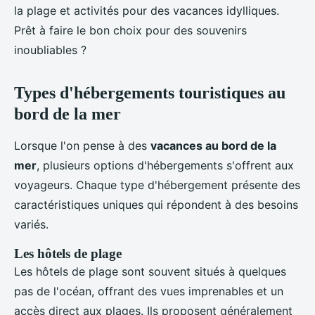
la plage et activités pour des vacances idylliques.
Prêt à faire le bon choix pour des souvenirs
inoubliables ?
Types d'hébergements touristiques au
bord de la mer
Lorsque l'on pense à des
vacances au bord de la
mer
, plusieurs options d'hébergements s'offrent aux
voyageurs. Chaque type d'hébergement présente des
caractéristiques uniques qui répondent à des besoins
variés.
Les hôtels de plage
Les hôtels de plage sont souvent situés à quelques
pas de l'océan, offrant des vues imprenables et un
accès direct aux plages. Ils proposent généralement