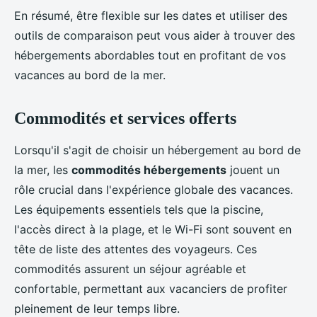
En résumé, être flexible sur les dates et utiliser des
outils de comparaison peut vous aider à trouver des
hébergements abordables tout en profitant de vos
vacances au bord de la mer.
Commodités et services offerts
Lorsqu'il s'agit de choisir un hébergement au bord de
la mer, les
commodités hébergements
jouent un
rôle crucial dans l'expérience globale des vacances.
Les équipements essentiels tels que la piscine,
l'accès direct à la plage, et le Wi-Fi sont souvent en
tête de liste des attentes des voyageurs. Ces
commodités assurent un séjour agréable et
confortable, permettant aux vacanciers de profiter
pleinement de leur temps libre.