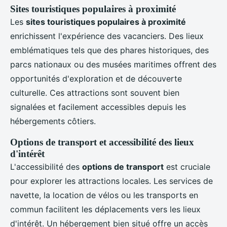
Sites touristiques populaires à proximité
Les
sites touristiques populaires à proximité
enrichissent l'expérience des vacanciers. Des lieux
emblématiques tels que des phares historiques, des
parcs nationaux ou des musées maritimes offrent des
opportunités d'exploration et de découverte
culturelle. Ces attractions sont souvent bien
signalées et facilement accessibles depuis les
hébergements côtiers.
Options de transport et accessibilité des lieux
d'intérêt
L'accessibilité des
options de transport
est cruciale
pour explorer les attractions locales. Les services de
navette, la location de vélos ou les transports en
commun facilitent les déplacements vers les lieux
d'intérêt. Un hébergement bien situé offre un accès