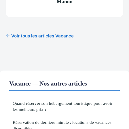
Manon
← Voir tous les articles Vacance
Vacance — Nos autres articles
Quand réserver son hébergement touristique pour avoir
les meilleurs prix ?
Réservation de dernière minute : locations de vacances
disponibles