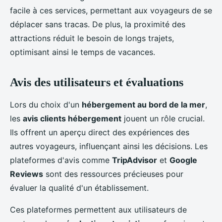
facile à ces services, permettant aux voyageurs de se
déplacer sans tracas. De plus, la proximité des
attractions réduit le besoin de longs trajets,
optimisant ainsi le temps de vacances.
Avis des utilisateurs et évaluations
Lors du choix d'un
hébergement au bord de la mer
,
les
avis clients hébergement
jouent un rôle crucial.
Ils offrent un aperçu direct des expériences des
autres voyageurs, influençant ainsi les décisions. Les
plateformes d'avis comme
TripAdvisor
et
Google
Reviews
sont des ressources précieuses pour
évaluer la qualité d'un établissement.
Ces plateformes permettent aux utilisateurs de