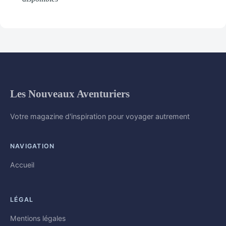
Les Nouveaux Aventuriers
Votre magazine d'inspiration pour voyager autrement
NAVIGATION
Accueil
LÉGAL
Mentions légales