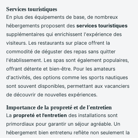
Services touristiques
En plus des équipements de base, de nombreux
hébergements proposent des
services touristiques
supplémentaires qui enrichissent l'expérience des
visiteurs. Les restaurants sur place offrent la
commodité de déguster des repas sans quitter
l'établissement. Les spas sont également populaires,
offrant détente et bien-être. Pour les amateurs
d'activités, des options comme les sports nautiques
sont souvent disponibles, permettant aux vacanciers
de découvrir de nouvelles expériences.
Importance de la propreté et de l'entretien
La
propreté et l'entretien
des installations sont
primordiaux pour garantir un séjour agréable. Un
hébergement bien entretenu reflète non seulement la