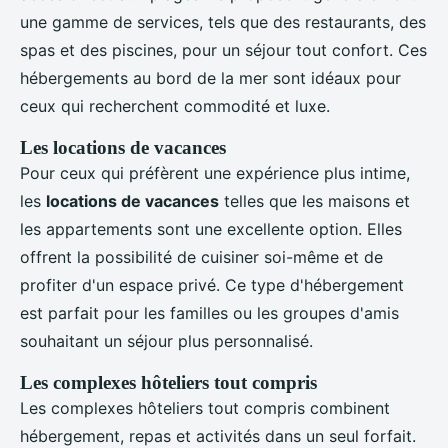
une gamme de services, tels que des restaurants, des
spas et des piscines, pour un séjour tout confort. Ces
hébergements au bord de la mer sont idéaux pour
ceux qui recherchent commodité et luxe.
Les locations de vacances
Pour ceux qui préfèrent une expérience plus intime,
les
locations de vacances
telles que les maisons et
les appartements sont une excellente option. Elles
offrent la possibilité de cuisiner soi-même et de
profiter d'un espace privé. Ce type d'hébergement
est parfait pour les familles ou les groupes d'amis
souhaitant un séjour plus personnalisé.
Les complexes hôteliers tout compris
Les complexes hôteliers tout compris combinent
hébergement, repas et activités dans un seul forfait.