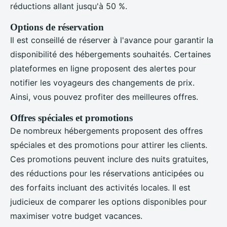
réductions allant jusqu'à 50 %.
Options de réservation
Il est conseillé de réserver à l'avance pour garantir la
disponibilité des hébergements souhaités. Certaines
plateformes en ligne proposent des alertes pour
notifier les voyageurs des changements de prix.
Ainsi, vous pouvez profiter des meilleures offres.
Offres spéciales et promotions
De nombreux hébergements proposent des offres
spéciales et des promotions pour attirer les clients.
Ces promotions peuvent inclure des nuits gratuites,
des réductions pour les réservations anticipées ou
des forfaits incluant des activités locales. Il est
judicieux de comparer les options disponibles pour
maximiser votre budget vacances.