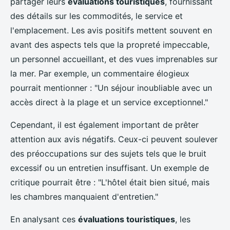
partager leurs
évaluations touristiques
, fournissant
des détails sur les commodités, le service et
l'emplacement. Les avis positifs mettent souvent en
avant des aspects tels que la propreté impeccable,
un personnel accueillant, et des vues imprenables sur
la mer. Par exemple, un commentaire élogieux
pourrait mentionner : "Un séjour inoubliable avec un
accès direct à la plage et un service exceptionnel."
Cependant, il est également important de prêter
attention aux avis négatifs. Ceux-ci peuvent soulever
des préoccupations sur des sujets tels que le bruit
excessif ou un entretien insuffisant. Un exemple de
critique pourrait être : "L'hôtel était bien situé, mais
les chambres manquaient d'entretien."
En analysant ces
évaluations touristiques
, les