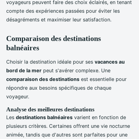
voyageurs peuvent faire des choix éclairés, en tenant
compte des expériences passées pour éviter les
désagréments et maximiser leur satisfaction.
Comparaison des destinations
balnéaires
Choisir la destination idéale pour ses
vacances au
bord de la mer
peut s'avérer complexe. Une
comparaison des destinations
est essentielle pour
répondre aux besoins spécifiques de chaque
voyageur.
Analyse des meilleures destinations
Les
destinations balnéaires
varient en fonction de
plusieurs critères. Certaines offrent une vie nocturne
animée, tandis que d'autres sont parfaites pour une