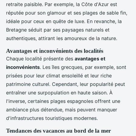
retraite paisible. Par exemple, la Côte d'Azur est
réputée pour son glamour et ses plages de sable fin,
idéale pour ceux en quête de luxe. En revanche, la
Bretagne séduit par ses paysages naturels et
authentiques, attirant les amoureux de la nature.
Avantages et inconvénients des localités
Chaque localité présente des
avantages et
inconvénients
. Les îles grecques, par exemple, sont
prisées pour leur climat ensoleillé et leur riche
patrimoine culturel. Cependant, leur popularité peut
entraîner une surpopulation en haute saison. À
l'inverse, certaines plages espagnoles offrent une
ambiance plus détendue, mais peuvent manquer
d'infrastructures touristiques modernes.
Tendances des vacances au bord de la mer