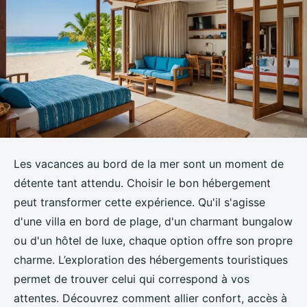
Les vacances au bord de la mer sont un moment de
détente tant attendu. Choisir le bon hébergement
peut transformer cette expérience. Qu'il s'agisse
d'une villa en bord de plage, d'un charmant bungalow
ou d'un hôtel de luxe, chaque option offre son propre
charme. L’exploration des hébergements touristiques
permet de trouver celui qui correspond à vos
attentes. Découvrez comment allier confort, accès à