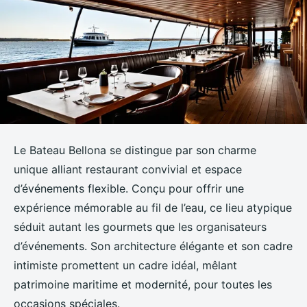
Le Bateau Bellona se distingue par son charme
unique alliant restaurant convivial et espace
d’événements flexible. Conçu pour offrir une
expérience mémorable au fil de l’eau, ce lieu atypique
séduit autant les gourmets que les organisateurs
d’événements. Son architecture élégante et son cadre
intimiste promettent un cadre idéal, mêlant
patrimoine maritime et modernité, pour toutes les
occasions spéciales.