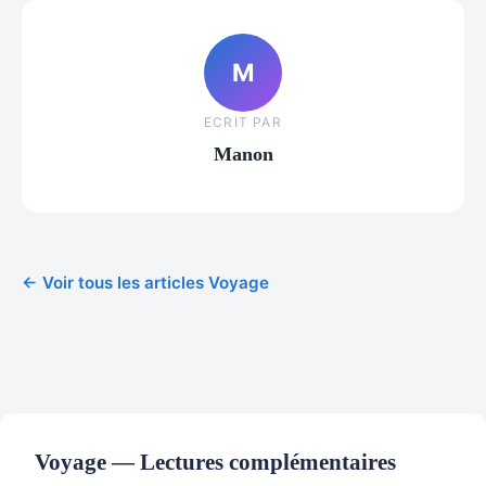
M
ECRIT PAR
Manon
← Voir tous les articles Voyage
Voyage — Lectures complémentaires