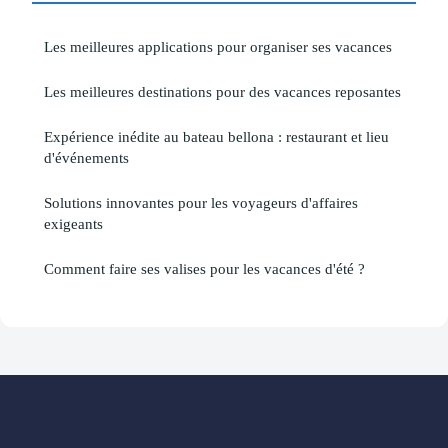
Les meilleures applications pour organiser ses vacances
Les meilleures destinations pour des vacances reposantes
Expérience inédite au bateau bellona : restaurant et lieu
d'événements
Solutions innovantes pour les voyageurs d'affaires
exigeants
Comment faire ses valises pour les vacances d'été ?