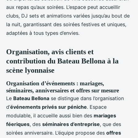
aux repas qu’aux soirées. L’espace peut accueillir
clubs, DJ sets et animations variées jusqu’au bout de
la nuit, garantissant des soirées festives et uniques,
adaptées à tous types d’envies.
Organisation, avis clients et
contribution du Bateau Bellona à la
scène lyonnaise
Organisation d’événements : mariages,
séminaires, anniversaires et offres sur mesure
Le
Bateau Bellona
se distingue dans l’organisation
d’
événements privés sur péniche
. Espace
modulable, il accueille aussi bien des
mariages
féeriques
, des
séminaires d’entreprise
, que des
soirées anniversaire. L’équipe propose des
offres