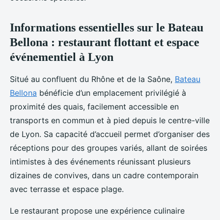
Informations essentielles sur le Bateau
Bellona : restaurant flottant et espace
événementiel à Lyon
Situé au confluent du Rhône et de la Saône,
Bateau
Bellona
bénéficie d’un emplacement privilégié à
proximité des quais, facilement accessible en
transports en commun et à pied depuis le centre-ville
de Lyon. Sa capacité d’accueil permet d’organiser des
réceptions pour des groupes variés, allant de soirées
intimistes à des événements réunissant plusieurs
dizaines de convives, dans un cadre contemporain
avec terrasse et espace plage.
Le restaurant propose une expérience culinaire