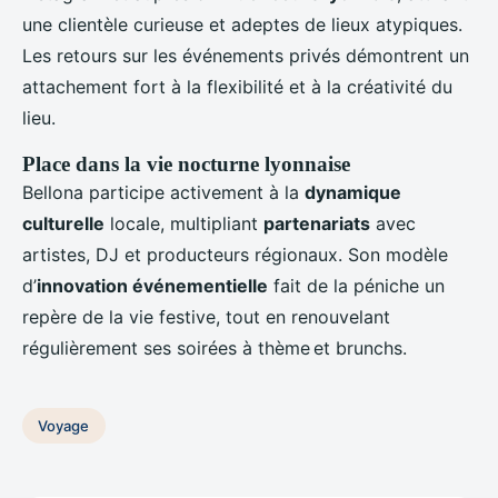
une clientèle curieuse et adeptes de lieux atypiques.
Les retours sur les événements privés démontrent un
attachement fort à la flexibilité et à la créativité du
lieu.
Place dans la vie nocturne lyonnaise
Bellona participe activement à la
dynamique
culturelle
locale, multipliant
partenariats
avec
artistes, DJ et producteurs régionaux. Son modèle
d’
innovation événementielle
fait de la péniche un
repère de la vie festive, tout en renouvelant
régulièrement ses soirées à thème et brunchs.
Voyage