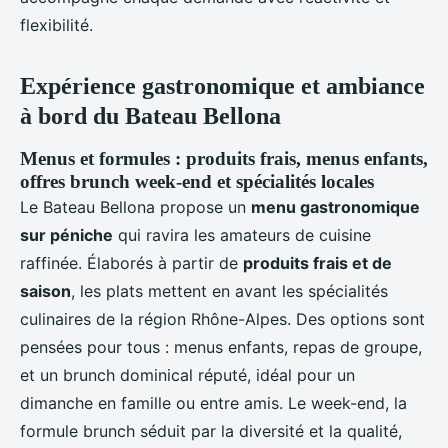
flexibilité.
Expérience gastronomique et ambiance
à bord du Bateau Bellona
Menus et formules : produits frais, menus enfants,
offres brunch week-end et spécialités locales
Le Bateau Bellona propose un
menu gastronomique
sur péniche
qui ravira les amateurs de cuisine
raffinée. Élaborés à partir de
produits frais et de
saison
, les plats mettent en avant les spécialités
culinaires de la région Rhône-Alpes. Des options sont
pensées pour tous : menus enfants, repas de groupe,
et un brunch dominical réputé, idéal pour un
dimanche en famille ou entre amis. Le week-end, la
formule brunch séduit par la diversité et la qualité,