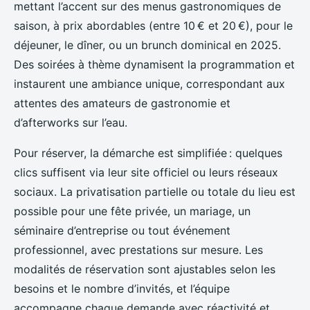
mettant l’accent sur des menus gastronomiques de
saison, à prix abordables (entre 10 € et 20 €), pour le
déjeuner, le dîner, ou un brunch dominical en 2025.
Des soirées à thème dynamisent la programmation et
instaurent une ambiance unique, correspondant aux
attentes des amateurs de gastronomie et
d’afterworks sur l’eau.
Pour réserver, la démarche est simplifiée : quelques
clics suffisent via leur site officiel ou leurs réseaux
sociaux. La privatisation partielle ou totale du lieu est
possible pour une fête privée, un mariage, un
séminaire d’entreprise ou tout événement
professionnel, avec prestations sur mesure. Les
modalités de réservation sont ajustables selon les
besoins et le nombre d’invités, et l’équipe
accompagne chaque demande avec réactivité et