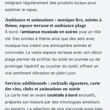
intégrant régulièrement des produits locaux pour
sublimer le repas.
Ambiance et animations : musique live, soirées à
thème, espace terrasse et ambiance plage
À bord, l’
ambiance musicale en soirée
joue un rôle
clé. Des soirées à thème ainsi que des sets avec
musique live créent une atmosphère animée et
conviviale. Le vaste espace terrasse avec son décor
plage permet de profiter du soleil en journée ou de
prolonger l’apéritif au coucher du soleil, offrant un
vrai sentiment d’évasion en plein Lyon.
Services additionnels : cocktails signature, carte
des vins, clubs et animations en soirée
La carte met en avant
cocktails à bord
exclusifs,
préparés sur-mesure par des mixologues amateurs
ou experts. La sélection de vins s’accorde aussi bien