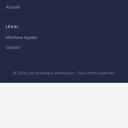
Accueil
LÉGAL
Mentions légales
Contact
© 2026 Les Nouveaux Aventuriers. Tous droits réservés.