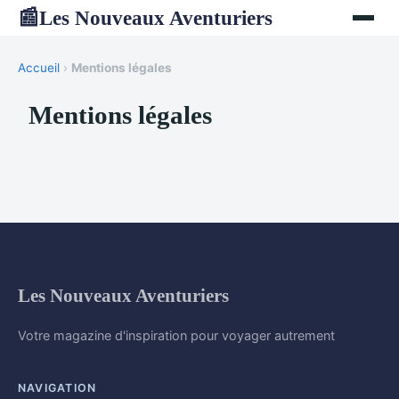
Les Nouveaux Aventuriers
📰
Accueil
›
Mentions légales
Mentions légales
Les Nouveaux Aventuriers
Votre magazine d'inspiration pour voyager autrement
NAVIGATION