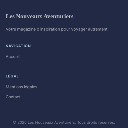
Les Nouveaux Aventuriers
Votre magazine d'inspiration pour voyager autrement
NAVIGATION
Accueil
LÉGAL
Mentions légales
Contact
© 2026 Les Nouveaux Aventuriers. Tous droits réservés.