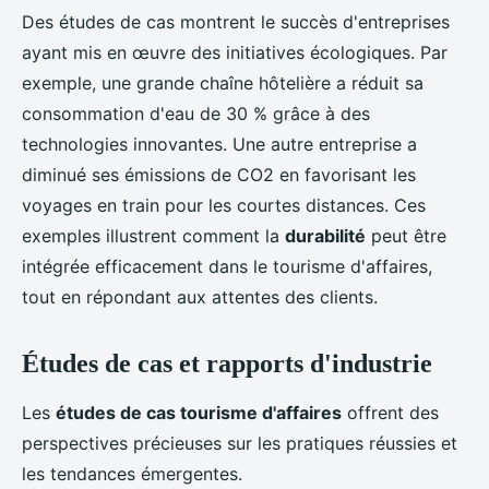
Des études de cas montrent le succès d'entreprises
ayant mis en œuvre des initiatives écologiques. Par
exemple, une grande chaîne hôtelière a réduit sa
consommation d'eau de 30 % grâce à des
technologies innovantes. Une autre entreprise a
diminué ses émissions de CO2 en favorisant les
voyages en train pour les courtes distances. Ces
exemples illustrent comment la
durabilité
peut être
intégrée efficacement dans le tourisme d'affaires,
tout en répondant aux attentes des clients.
Études de cas et rapports d'industrie
Les
études de cas tourisme d'affaires
offrent des
perspectives précieuses sur les pratiques réussies et
les tendances émergentes.