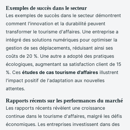
Exemples de succès dans le secteur
Les exemples de succès dans le secteur démontrent
comment l'innovation et la durabilité peuvent
transformer le tourisme d'affaires. Une entreprise a
intégré des solutions numériques pour optimiser la
gestion de ses déplacements, réduisant ainsi ses
coûts de 20 %. Une autre a adopté des pratiques
écologiques, augmentant sa satisfaction client de 15
%. Ces
études de cas tourisme d'affaires
illustrent
l'impact positif de l'adaptation aux nouvelles
attentes.
Rapports récents sur les performances du marché
Les rapports récents révèlent une croissance
continue dans le tourisme d'affaires, malgré les défis
économiques. Les entreprises investissent dans des