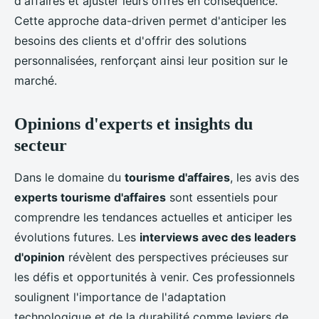
d'affaires et ajuster leurs offres en conséquence.
Cette approche data-driven permet d'anticiper les
besoins des clients et d'offrir des solutions
personnalisées, renforçant ainsi leur position sur le
marché.
Opinions d'experts et insights du
secteur
Dans le domaine du
tourisme d'affaires
, les avis des
experts tourisme d'affaires
sont essentiels pour
comprendre les tendances actuelles et anticiper les
évolutions futures. Les
interviews avec des leaders
d'opinion
révèlent des perspectives précieuses sur
les défis et opportunités à venir. Ces professionnels
soulignent l'importance de l'adaptation
technologique et de la durabilité comme leviers de