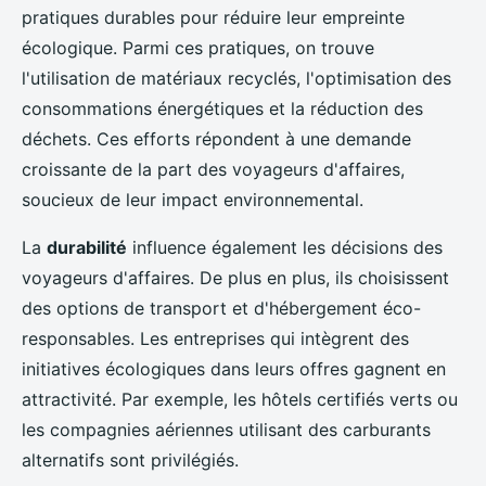
pratiques durables pour réduire leur empreinte
écologique. Parmi ces pratiques, on trouve
l'utilisation de matériaux recyclés, l'optimisation des
consommations énergétiques et la réduction des
déchets. Ces efforts répondent à une demande
croissante de la part des voyageurs d'affaires,
soucieux de leur impact environnemental.
La
durabilité
influence également les décisions des
voyageurs d'affaires. De plus en plus, ils choisissent
des options de transport et d'hébergement éco-
responsables. Les entreprises qui intègrent des
initiatives écologiques dans leurs offres gagnent en
attractivité. Par exemple, les hôtels certifiés verts ou
les compagnies aériennes utilisant des carburants
alternatifs sont privilégiés.