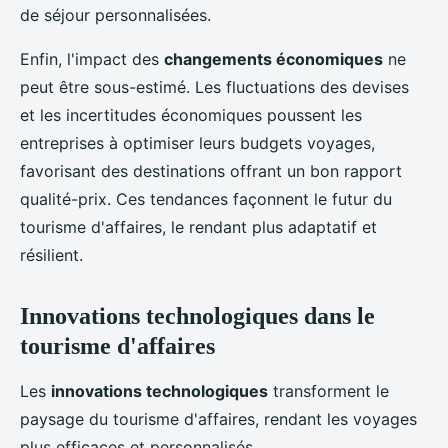
de séjour personnalisées.
Enfin, l'impact des
changements économiques
ne
peut être sous-estimé. Les fluctuations des devises
et les incertitudes économiques poussent les
entreprises à optimiser leurs budgets voyages,
favorisant des destinations offrant un bon rapport
qualité-prix. Ces tendances façonnent le futur du
tourisme d'affaires, le rendant plus adaptatif et
résilient.
Innovations technologiques dans le
tourisme d'affaires
Les
innovations technologiques
transforment le
paysage du tourisme d'affaires, rendant les voyages
plus efficaces et personnalisés.