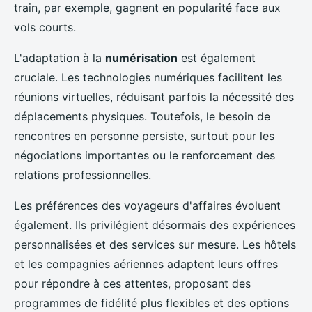
train, par exemple, gagnent en popularité face aux
vols courts.
L'adaptation à la
numérisation
est également
cruciale. Les technologies numériques facilitent les
réunions virtuelles, réduisant parfois la nécessité des
déplacements physiques. Toutefois, le besoin de
rencontres en personne persiste, surtout pour les
négociations importantes ou le renforcement des
relations professionnelles.
Les préférences des voyageurs d'affaires évoluent
également. Ils privilégient désormais des expériences
personnalisées et des services sur mesure. Les hôtels
et les compagnies aériennes adaptent leurs offres
pour répondre à ces attentes, proposant des
programmes de fidélité plus flexibles et des options