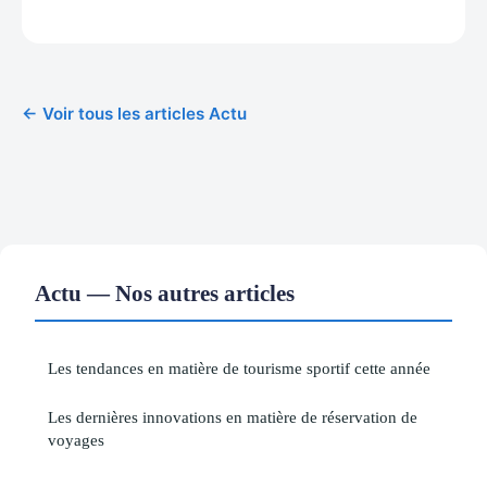
← Voir tous les articles Actu
Actu — Nos autres articles
Les tendances en matière de tourisme sportif cette année
Les dernières innovations en matière de réservation de
voyages