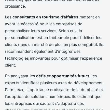
croissance.
Les
consultants en tourisme d'affaires
mettent en
avant la nécessité pour les entreprises de
personnaliser leurs services. Selon eux, la
personnalisation est un facteur clé pour fidéliser les
clients dans un marché de plus en plus compétitif. Ils
recommandent également d'intégrer des
technologies innovantes pour optimiser l'expérience
client.
En analysant les
défis et opportunités futurs
, les
experts identifient plusieurs axes de développement.
Parmi eux, l'importance croissante de la durabilité et
l'adoption de solutions numériques. Ils estiment que
les entreprises qui sauront s'adapter à ces