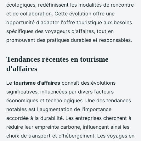
écologiques, redéfinissent les modalités de rencontre
et de collaboration. Cette évolution offre une
opportunité d'adapter l'offre touristique aux besoins
spécifiques des voyageurs d'affaires, tout en
promouvant des pratiques durables et responsables.
Tendances récentes en tourisme
d'affaires
Le
tourisme d'affaires
connaît des évolutions
significatives, influencées par divers facteurs
économiques et technologiques. Une des tendances
notables est l'augmentation de l'importance
accordée à la durabilité. Les entreprises cherchent à
réduire leur empreinte carbone, influençant ainsi les
choix de transport et d'hébergement. Les voyages en