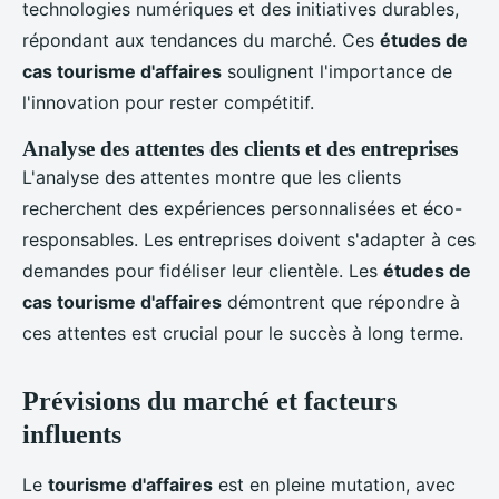
technologies numériques et des initiatives durables,
répondant aux tendances du marché. Ces
études de
cas tourisme d'affaires
soulignent l'importance de
l'innovation pour rester compétitif.
Analyse des attentes des clients et des entreprises
L'analyse des attentes montre que les clients
recherchent des expériences personnalisées et éco-
responsables. Les entreprises doivent s'adapter à ces
demandes pour fidéliser leur clientèle. Les
études de
cas tourisme d'affaires
démontrent que répondre à
ces attentes est crucial pour le succès à long terme.
Prévisions du marché et facteurs
influents
Le
tourisme d'affaires
est en pleine mutation, avec