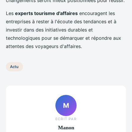
changements seront mieux positionnées pour réussir.
Les
experts tourisme d'affaires
encouragent les
entreprises à rester à l'écoute des tendances et à
investir dans des initiatives durables et
technologiques pour se démarquer et répondre aux
attentes des voyageurs d'affaires.
Actu
M
ECRIT PAR
Manon