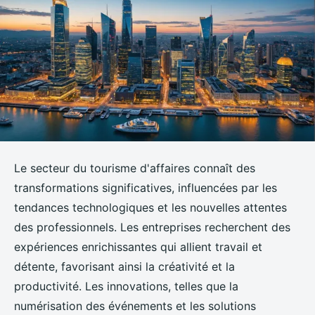
Le secteur du tourisme d'affaires connaît des
transformations significatives, influencées par les
tendances technologiques et les nouvelles attentes
des professionnels. Les entreprises recherchent des
expériences enrichissantes qui allient travail et
détente, favorisant ainsi la créativité et la
productivité. Les innovations, telles que la
numérisation des événements et les solutions