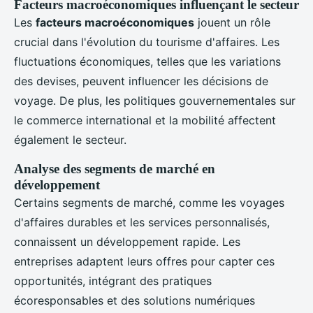
Facteurs macroéconomiques influençant le secteur
Les
facteurs macroéconomiques
jouent un rôle
crucial dans l'évolution du tourisme d'affaires. Les
fluctuations économiques, telles que les variations
des devises, peuvent influencer les décisions de
voyage. De plus, les politiques gouvernementales sur
le commerce international et la mobilité affectent
également le secteur.
Analyse des segments de marché en
développement
Certains segments de marché, comme les voyages
d'affaires durables et les services personnalisés,
connaissent un développement rapide. Les
entreprises adaptent leurs offres pour capter ces
opportunités, intégrant des pratiques
écoresponsables et des solutions numériques