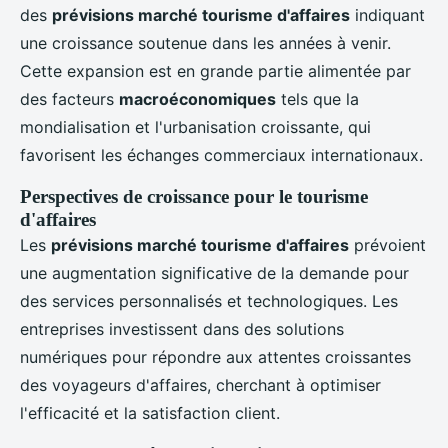
des
prévisions marché tourisme d'affaires
indiquant
une croissance soutenue dans les années à venir.
Cette expansion est en grande partie alimentée par
des facteurs
macroéconomiques
tels que la
mondialisation et l'urbanisation croissante, qui
favorisent les échanges commerciaux internationaux.
Perspectives de croissance pour le tourisme
d'affaires
Les
prévisions marché tourisme d'affaires
prévoient
une augmentation significative de la demande pour
des services personnalisés et technologiques. Les
entreprises investissent dans des solutions
numériques pour répondre aux attentes croissantes
des voyageurs d'affaires, cherchant à optimiser
l'efficacité et la satisfaction client.