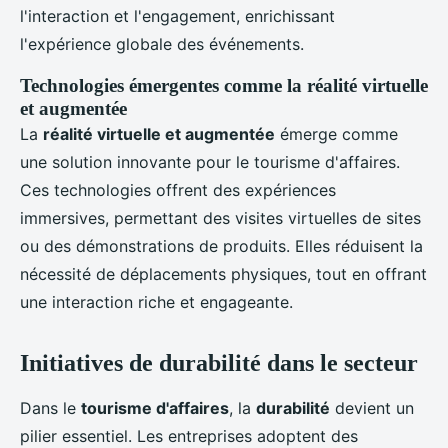
l'interaction et l'engagement, enrichissant
l'expérience globale des événements.
Technologies émergentes comme la réalité virtuelle
et augmentée
La
réalité virtuelle et augmentée
émerge comme
une solution innovante pour le tourisme d'affaires.
Ces technologies offrent des expériences
immersives, permettant des visites virtuelles de sites
ou des démonstrations de produits. Elles réduisent la
nécessité de déplacements physiques, tout en offrant
une interaction riche et engageante.
Initiatives de durabilité dans le secteur
Dans le
tourisme d'affaires
, la
durabilité
devient un
pilier essentiel. Les entreprises adoptent des