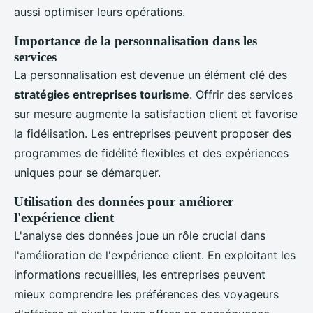
aussi optimiser leurs opérations.
Importance de la personnalisation dans les
services
La personnalisation est devenue un élément clé des
stratégies entreprises tourisme
. Offrir des services
sur mesure augmente la satisfaction client et favorise
la fidélisation. Les entreprises peuvent proposer des
programmes de fidélité flexibles et des expériences
uniques pour se démarquer.
Utilisation des données pour améliorer
l'expérience client
L'analyse des données joue un rôle crucial dans
l'amélioration de l'expérience client. En exploitant les
informations recueillies, les entreprises peuvent
mieux comprendre les préférences des voyageurs