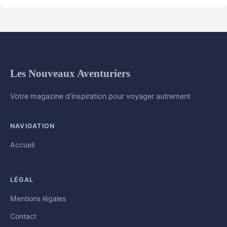
Les Nouveaux Aventuriers
Votre magazine d'inspiration pour voyager autrement
NAVIGATION
Accueil
LÉGAL
Mentions légales
Contact