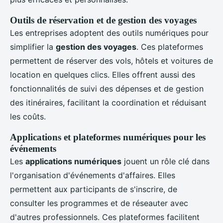
Outils de réservation et de gestion des voyages
Les entreprises adoptent des outils numériques pour
simplifier la
gestion des voyages
. Ces plateformes
permettent de réserver des vols, hôtels et voitures de
location en quelques clics. Elles offrent aussi des
fonctionnalités de suivi des dépenses et de gestion
des itinéraires, facilitant la coordination et réduisant
les coûts.
Applications et plateformes numériques pour les
événements
Les
applications numériques
jouent un rôle clé dans
l'organisation d'événements d'affaires. Elles
permettent aux participants de s'inscrire, de
consulter les programmes et de réseauter avec
d'autres professionnels. Ces plateformes facilitent