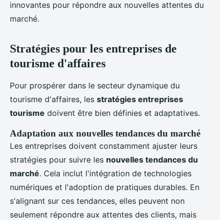
innovantes pour répondre aux nouvelles attentes du
marché.
Stratégies pour les entreprises de
tourisme d'affaires
Pour prospérer dans le secteur dynamique du
tourisme d'affaires, les
stratégies entreprises
tourisme
doivent être bien définies et adaptatives.
Adaptation aux nouvelles tendances du marché
Les entreprises doivent constamment ajuster leurs
stratégies pour suivre les
nouvelles tendances du
marché
. Cela inclut l'intégration de technologies
numériques et l'adoption de pratiques durables. En
s'alignant sur ces tendances, elles peuvent non
seulement répondre aux attentes des clients, mais